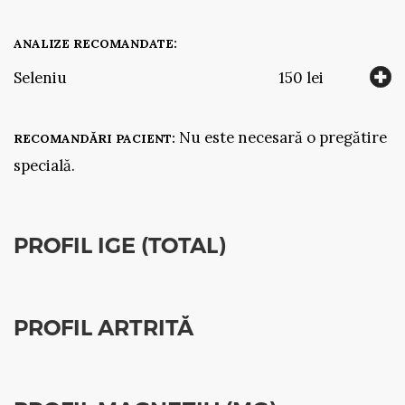
ANALIZE RECOMANDATE:
Seleniu
150 lei
Nu este necesară o pregătire
RECOMANDĂRI PACIENT:
specială.
PROFIL IGE (TOTAL)
PROFIL ARTRITĂ