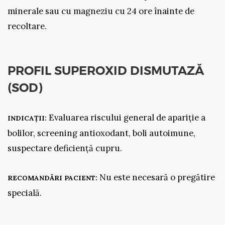
minerale sau cu magneziu cu 24 ore înainte de
recoltare.
PROFIL SUPEROXID DISMUTAZĂ
(SOD)
Evaluarea riscului general de apariție a
INDICAȚII:
bolilor, screening antioxodant, boli autoimune,
suspectare deficiență cupru.
Nu este necesară o pregătire
RECOMANDĂRI PACIENT:
specială.