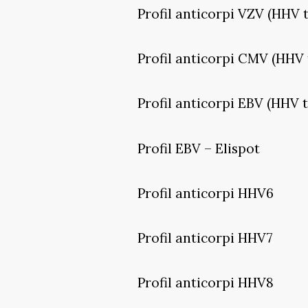
Profil anticorpi VZV (HHV t
Profil anticorpi CMV (HHV 
Profil anticorpi EBV (HHV t
Profil EBV – Elispot
Profil anticorpi HHV6
Profil anticorpi HHV7
Profil anticorpi HHV8