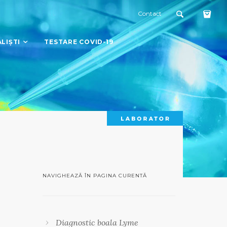
Contact
LIȘTI
TESTARE COVID-19
NAVIGHEAZĂ ÎN PAGINA CURENTĂ
Diagnostic boala Lyme