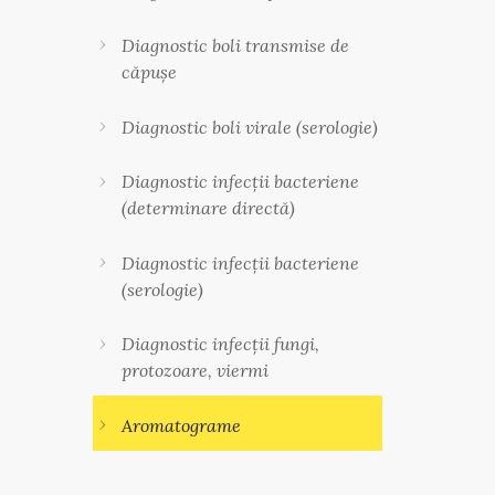
Diagnostic boli transmise de
căpușe
Diagnostic boli virale (serologie)
Diagnostic infecții bacteriene
(determinare directă)
Diagnostic infecții bacteriene
(serologie)
Diagnostic infecții fungi,
protozoare, viermi
Aromatograme